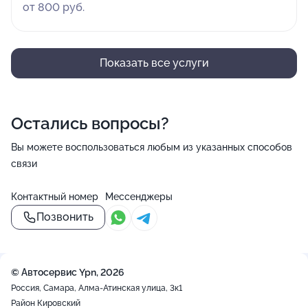
от 800 руб.
Показать все услуги
Остались вопросы?
Вы можете воспользоваться любым из указанных способов
связи
Контактный номер
Мессенджеры
Позвонить
© Автосервис Ypn, 2026
Россия, Самара, Алма-Атинская улица, 3к1
Район Кировский