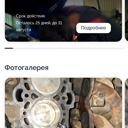
Срок действия
Осталось 25 дней, до 31
Подробнее
августа
Фотогалерея