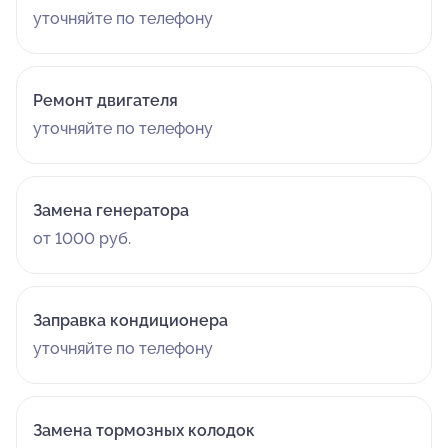
уточняйте по телефону
Ремонт двигателя
уточняйте по телефону
Замена генератора
от 1000 руб.
Заправка кондиционера
уточняйте по телефону
Замена тормозных колодок