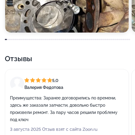
Отзывы
5,0
Валерия Федотова
Преимущества:
Заранее договорились по времени,
здесь же заказали запчасти, довольно быстро
произвели ремонт. За пару часов решили проблему
под ключ
3 августа 2025 Отзыв взят с сайта Zoon.ru