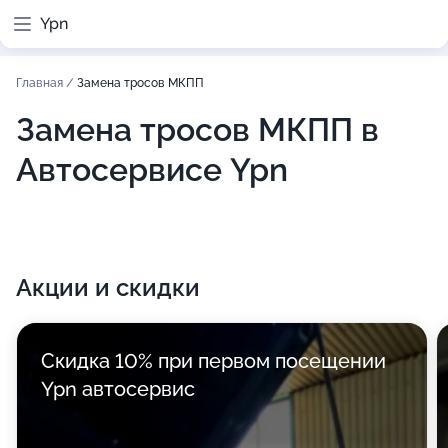
Ypn
Главная
/
Замена тросов МКПП
Замена тросов МКПП в
Автосервисе Ypn
Акции и скидки
Скидка 10% при первом посещении
Ypn автосервис