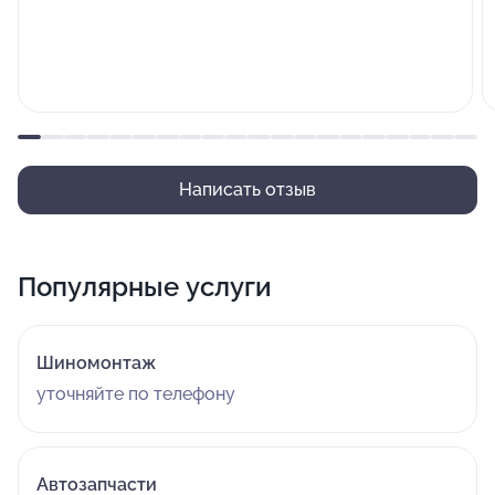
Написать отзыв
Популярные услуги
Шиномонтаж
уточняйте по телефону
Автозапчасти