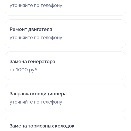
уточняйте по телефону
Ремонт двигателя
уточняйте по телефону
Замена генератора
от 1000 руб.
Заправка кондиционера
уточняйте по телефону
Замена тормозных колодок