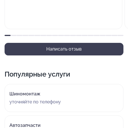
Написать отзыв
Популярные услуги
Шиномонтаж
уточняйте по телефону
Автозапчасти