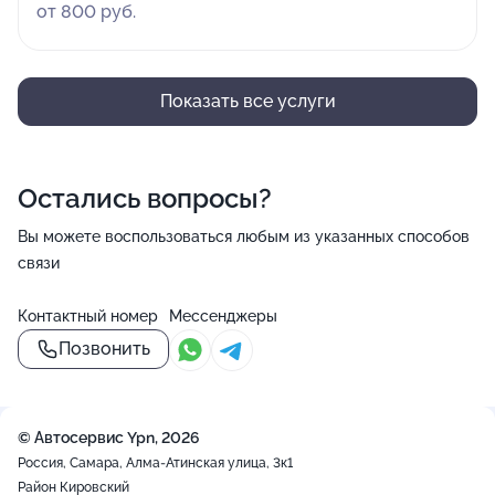
от 800 руб.
Показать все услуги
Остались вопросы?
Вы можете воспользоваться любым из указанных способов
связи
Контактный номер
Мессенджеры
Позвонить
© Автосервис Ypn, 2026
Россия, Самара, Алма-Атинская улица, 3к1
Район Кировский