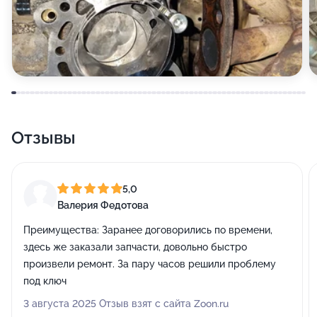
Отзывы
5,0
Валерия Федотова
Преимущества:
Заранее договорились по времени,
здесь же заказали запчасти, довольно быстро
произвели ремонт. За пару часов решили проблему
под ключ
3 августа 2025 Отзыв взят с сайта Zoon.ru