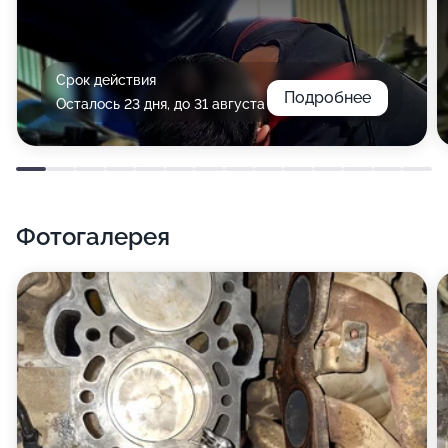
Срок действия
Подробнее
Осталось 23 дня, до 31 августа
Фотогалерея