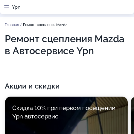
Ypn
Главная
/
Ремонт сцепления Mazda
Ремонт сцепления Mazda
в Автосервисе Ypn
Акции и скидки
Скидка 10% при первом посещении
Ypn автосервис