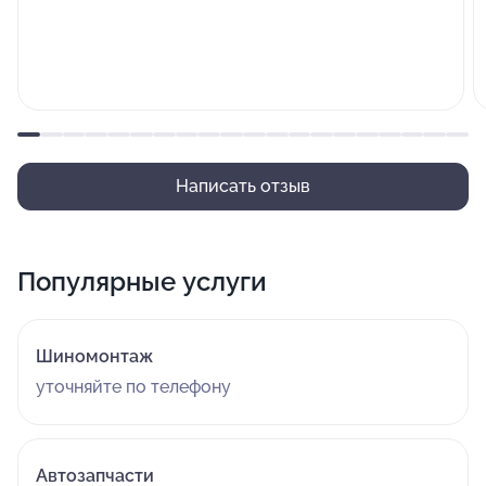
Написать отзыв
Популярные услуги
Шиномонтаж
уточняйте по телефону
Автозапчасти