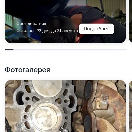
Срок действия
Подробнее
Осталось 23 дня, до 31 августа
Фотогалерея