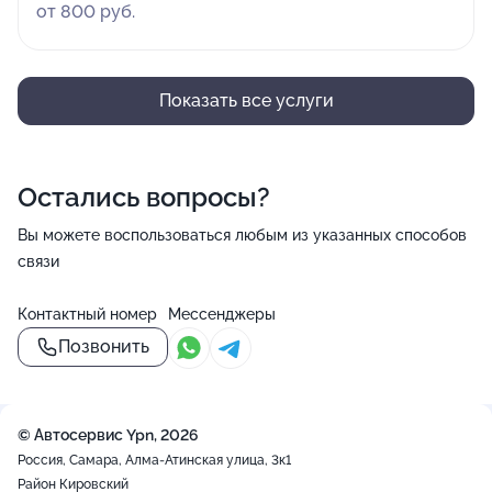
от 800 руб.
Показать все услуги
Остались вопросы?
Вы можете воспользоваться любым из указанных способов
связи
Контактный номер
Мессенджеры
Позвонить
© Автосервис Ypn, 2026
Россия, Самара, Алма-Атинская улица, 3к1
Район Кировский