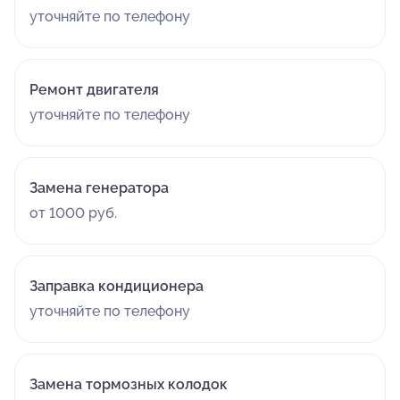
уточняйте по телефону
Ремонт двигателя
уточняйте по телефону
Замена генератора
от 1000 руб.
Заправка кондиционера
уточняйте по телефону
Замена тормозных колодок