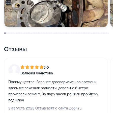
Отзывы
5,0
Валерия Федотова
Преимущества:
Заранее договорились по времени,
здесь же заказали запчасти, довольно быстро
произвели ремонт. За пару часов решили проблему
под ключ
3 августа 2025 Отзыв взят с сайта Zoon.ru