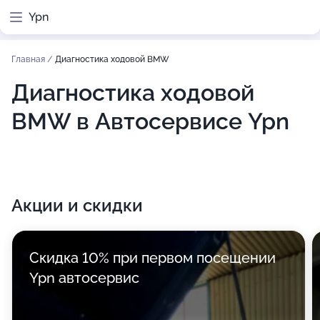
Ypn
Главная
/
Диагностика ходовой BMW
Диагностика ходовой
BMW в Автосервисе Ypn
Акции и скидки
Скидка 10% при первом посещении
Ypn автосервис